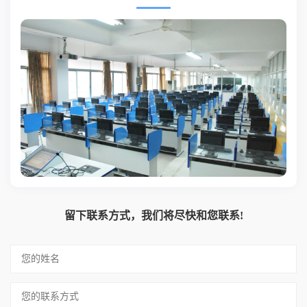
留下联系方式，我们将尽快和您联系!