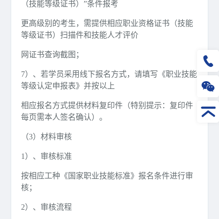
（技能等级证书）”条件报考
更高级别的考生，需提供相应职业资格证书（技能
等级证书）扫描件和技能人才评价
网证书查询截图；
7）、若学员采用线下报名方式，请填写《职业技能
等级认定申报表》并按以上
相应报名方式提供材料复印件（特别提示：复印件
每页需本人签名确认）。
（3）材料审核
1）、审核标准
按相应工种《国家职业技能标准》报名条件进行审
核；
2）、审核流程