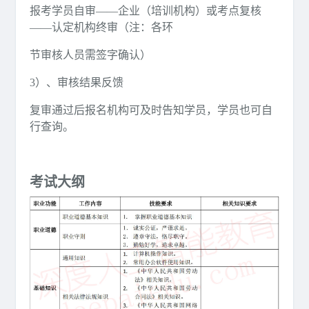
报考学员自审——企业（培训机构）或考点复核
——认定机构终审（注：各环
节审核人员需签字确认）
3）、审核结果反馈
复审通过后报名机构可及时告知学员，学员也可自
行查询。
考试大纲