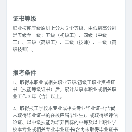
证书等级
职业技能等级原则上分为 5 个等级，由低到高分别
是五级至一级：五级（初级工）、四级（中级
工）、三级（高级工）、二级（技师）、一级（高
级技师）。
报考条件
1、取得本职业或相关职业五级/初级工职业资格证
书（技能等级证书）后，累计从事本职业或相关职
业工作 3 年（含）以上。
2、取得技工学校本专业或相关专业毕业证书(含尚
未取得毕业证书的在校应届毕业生)；或取得经评估
论证、以中级技能为培养目标的中等及以上职业学
校本专业或相关专业毕业证书(含尚未取得毕业证书