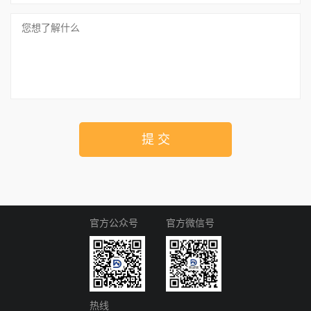
提 交
官方公众号
官方微信号
热线