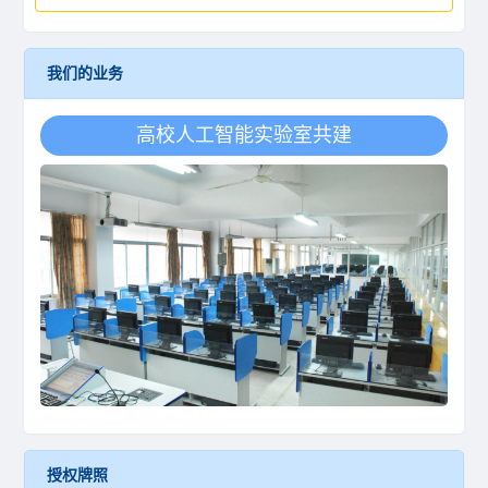
我们的业务
高校人工智能学科共建
授权牌照