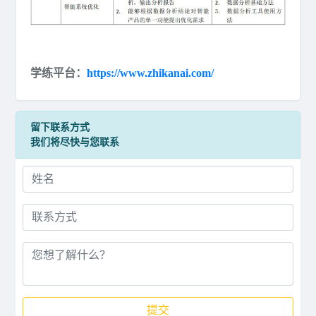
学练平台：
https://www.zhikanai.com/
留下联系方式
我们将尽快与您联系
提交