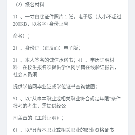
（2）报名材料
1）、一寸白底证件照片 1 张，电子版（大小不超过
200KB，以名字+身份证号
命名）；
2）、身份证（正反面）电子版；
3）、本人签名的诚信承诺书；4）、学历证明材
料：在校生报名须提供学信网学籍在线验证报告，
社会人员须
提供学信网毕业证或学位证书查询截图；
5）、以“从事本职业或相关职业符合规定年限”条件
报考的考生，需提供经公
司盖章的《工龄证明》；
6）、以“具备本职业或相关职业的职业资格证书