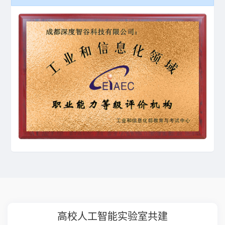
高校人工智能学科共建