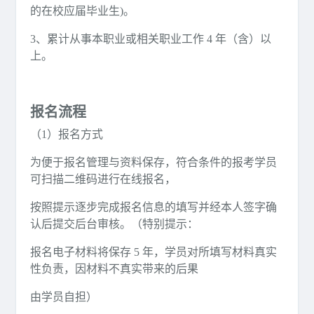
的在校应届毕业生)。
3、累计从事本职业或相关职业工作 4 年（含）以
上。
报名流程
（1）报名方式
为便于报名管理与资料保存，符合条件的报考学员
可扫描二维码进行在线报名，
按照提示逐步完成报名信息的填写并经本人签字确
认后提交后台审核。（特别提示：
报名电子材料将保存 5 年，学员对所填写材料真实
性负责，因材料不真实带来的后果
由学员自担）