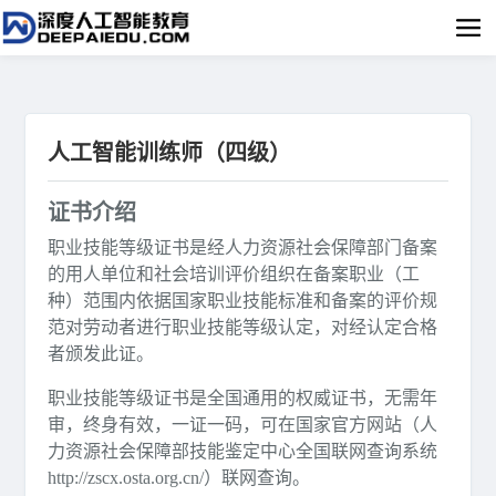
人工智能训练师（四级）
证书介绍
职业技能等级证书是经人力资源社会保障部门备案
的用人单位和社会培训评价组织在备案职业（工
种）范围内依据国家职业技能标准和备案的评价规
范对劳动者进行职业技能等级认定，对经认定合格
者颁发此证。
职业技能等级证书是全国通用的权威证书，无需年
审，终身有效，一证一码，可在国家官方网站（人
力资源社会保障部技能鉴定中心全国联网查询系统
http://zscx.osta.org.cn/）联网查询。