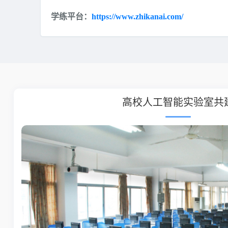
学练平台：
https://www.zhikanai.com/
高校人工智能学科共