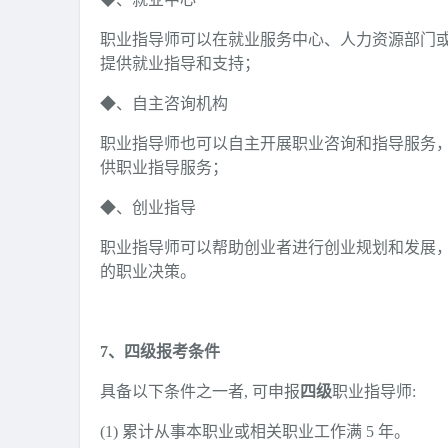
职业指导师可以在就业服务中心、人力资源部门
提供就业指导和支持；
◆、自主咨询机构
职业指导师也可以自主开展职业咨询和指导服务
供职业指导服务；
◆、创业指导
职业指导师可以帮助创业者进行创业规划和发展
的职业决策。
7、四级报考条件
具备以下条件之一者, 可申报
四级
职业指导师:
(1) 累计从事本职业或相关职业工作满 5 年。