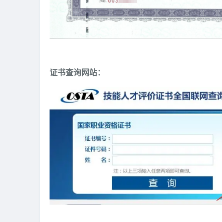
证书查询网站：