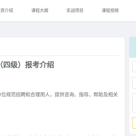
师资介绍
课程大纲
实战项目
课程视频
（四级）报考介绍
单位规范招聘和合理用人，提供咨询、指导、帮助及相关