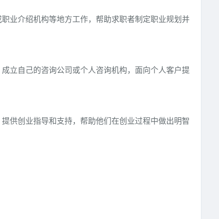
或职业介绍机构等地方工作，帮助求职者制定职业规划并
，成立自己的咨询公司或个人咨询机构，面向个人客户提
，提供创业指导和支持，帮助他们在创业过程中做出明智