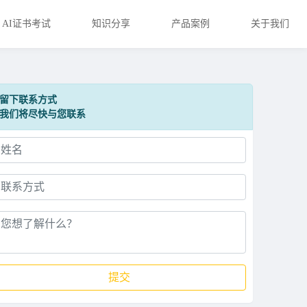
AI证书考试
知识分享
产品案例
关于我们
留下联系方式
我们将尽快与您联系
提交