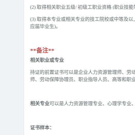
(2) 取得相关职业五级/ 初级工职业资格 (职业技
(3) 取得本专业或相关专业的技工院校或中等及以
应届毕业生)。
**备注**
相关职业或专业
持证的前置证书可以是企业人力资源管理师、劳
师、劳动保障协理员、职业指导人员、高等和职
相关专业
可以是人力资源管理专业、心理学专业
证书样本：