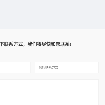
下联系方式，我们将尽快和您联系!