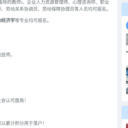
指导的教师)、企业人力资源管理师、心理咨询师、职业
师、劳动关系协调员、劳动保障协理员等人员均可报名。
动经济学
等专业均可报名。
级技师。
社会认可度高！
可以累计积分用于落户！