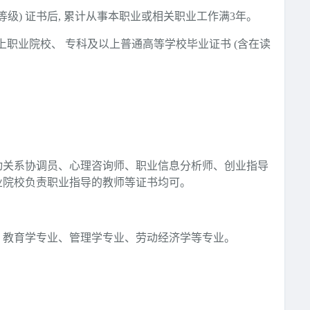
能等级) 证书后, 累计从事本职业或相关职业工作满3年。
上职业院校、 专科及以上普通高等学校毕业证书 (含在读
动关系协调员、心理咨询师、职业信息分析师、创业指导
业院校负责职业指导的教师等证书均可。
、教育学专业、管理学专业、劳动经济学等专业。