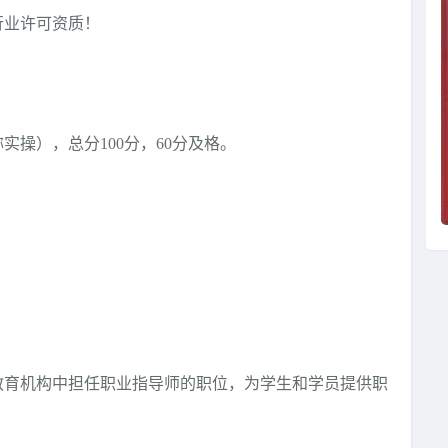
行业许可资质！
操），总分100分，60分及格。
。
教育机构中担任职业指导师的职位，为学生和学员提供职