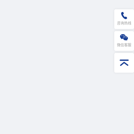
咨询热线
微信客服