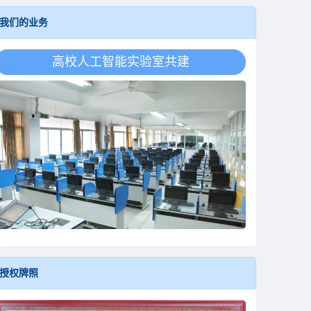
我们的业务
高校人工智能学科共建
授权牌照