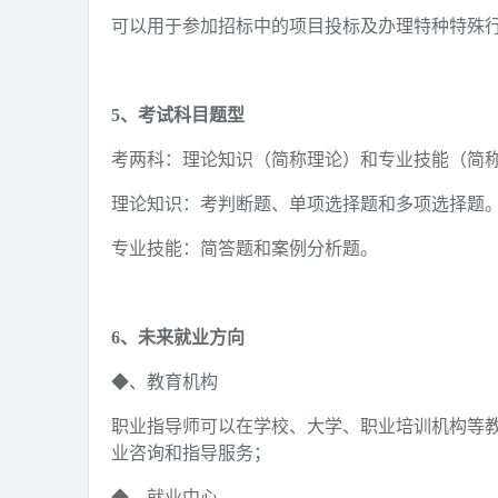
可以用于参加招标中的项目投标及办理特种特殊
5、考试科目题型
考两科：理论知识（简称理论）和专业技能（简称实
理论知识：考判断题、单项选择题和多项选择题
专业技能：简答题和案例分析题。
6、未来就业方向
◆、教育机构
职业指导师可以在学校、大学、职业培训机构等
业咨询和指导服务；
◆、就业中心