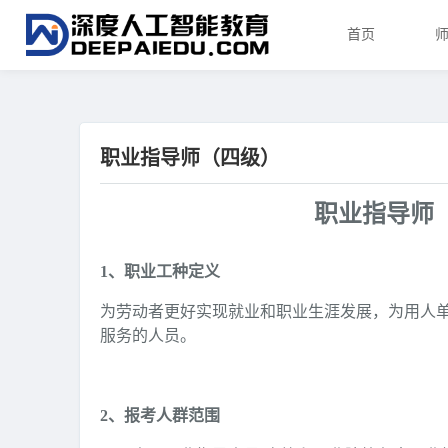
首页
职业指导师（四级）
职业指导师
1、职业工种定义
为劳动者更好实现就业和职业生涯发展，为用人
服务的人员。
2、报考人群范围