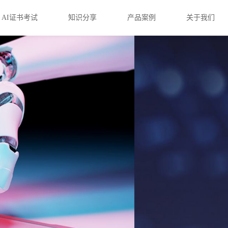
AI证书考试
知识分享
产品案例
关于我们