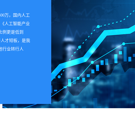
00万，国内人工
的《人工智能产业
比例更是低到
补齐人才短板，是我
他行业转行人