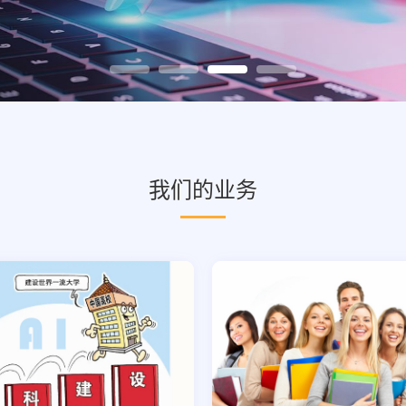
我们的业务