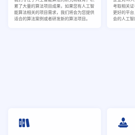
累了大量的算法项目成果，如果您有人工智
考取相关证
能算法相关的项目需求，我们将会为您提供
更好的平台
适合的算法案例或者研发新的算法项目。
会的人工智