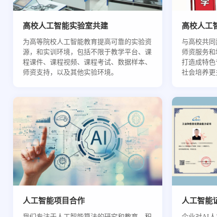
高校人工智能实验室共建
高校人工
为高等院校人工智能教育提高可靠的实验资
与高校共同
源，和实训环境，包括不限于教学平台、课
师资服务和
程课件、课程视频、课程考试、数据样本、
打造成特色
师资支持，以及其他实验环境。
社会培养更
人工智能项目合作
人工智能
我们专注于人工智能算法的研究和教育，积
企业对AI