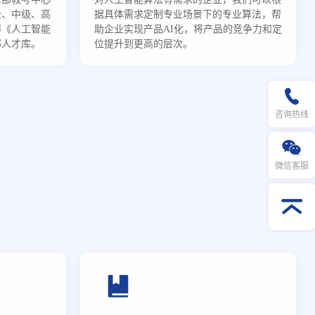
级、中级、高
据具体需求定制专业场景下的专业算法，帮
得《人工智能
助企业实现产品AI化，将产品的竞争力和定
部人才库。
位提升到更高的层次。
咨询热线
微信客服