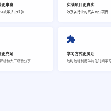
验更丰富
实战项目更真实
AI教学从业经验
涉及各行业的真实商业项目
源更充足
学习方式更灵活
解析和大厂经验分享
随时随地利用碎片化时间学