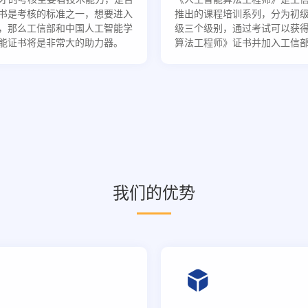
书是考核的标准之一，想要进入
推出的课程培训系列，分为初
，那么工信部和中国人工智能学
级三个级别，通过考试可以获
能证书将是非常大的助力器。
算法工程师》证书并加入工信
我们的优势