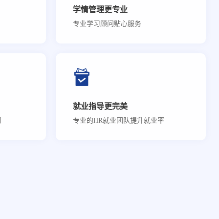
学情管理更专业
专业学习顾问贴心服务
就业指导更完美
习
专业的HR就业团队提升就业率