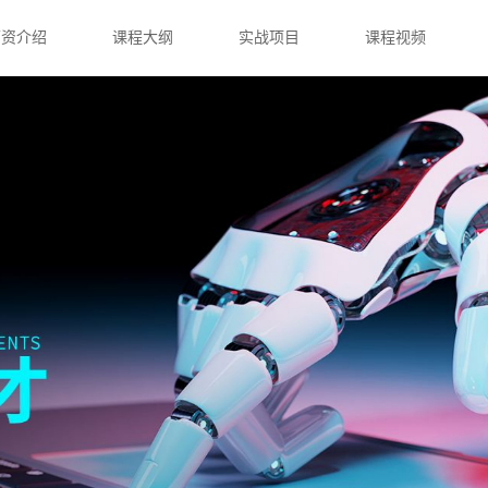
师资介绍
课程大纲
实战项目
课程视频