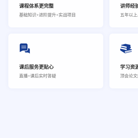
课程体系更完整
讲师经
基础知识+进阶提升+实战项目
五年以上
课后服务更贴心
学习资
直播+课后实时答疑
顶会论文