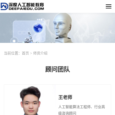
当前位置：
首页
>
师资介绍
顾问团队
王老师
人工智能算法工程师、行业高
级咨询顾问