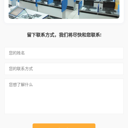
留下联系方式，我们将尽快和您联系!