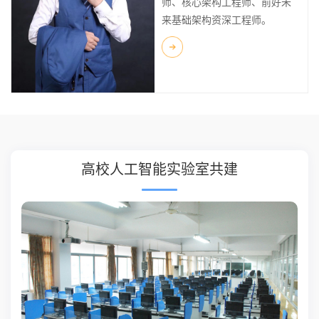
师、核心架构工程师、前好未
来基础架构资深工程师。
高校人工智能实验室共建