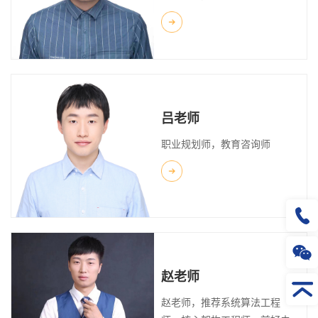
吕老师
职业规划师，教育咨询师
赵老师
赵老师，推荐系统算法工程