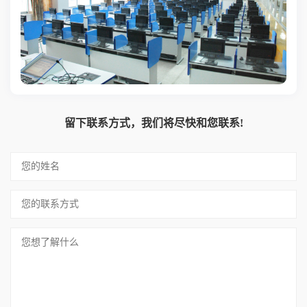
留下联系方式，我们将尽快和您联系!