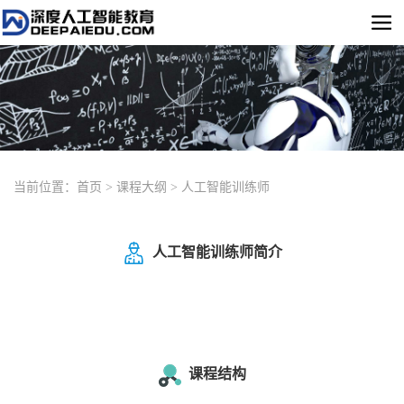
当前位置：
首页
>
课程大纲
>
人工智能训练师
人工智能训练师简介
课程结构