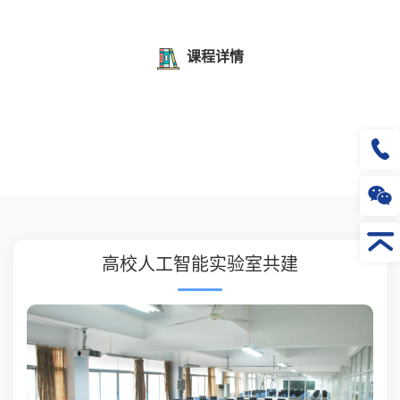
课程详情
高校人工智能实验室共建