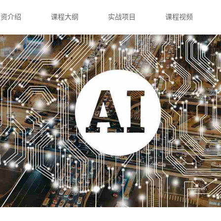
师资介绍
课程大纲
实战项目
课程视频