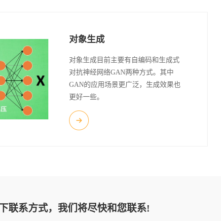
对象生成
对象生成目前主要有自编码和生成式
对抗神经网络GAN两种方式。其中
GAN的应用场景更广泛，生成效果也
更好一些。
下联系方式，我们将尽快和您联系!