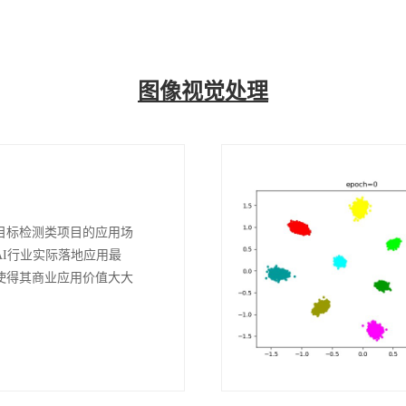
图像视觉处理
目标检测类项目的应用场
AI行业实际落地应用最
使得其商业应用价值大大