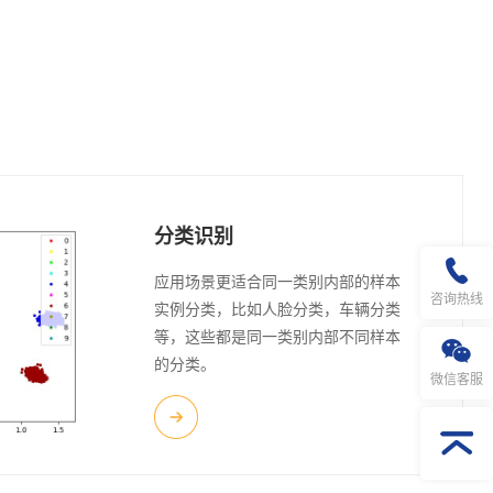
分类识别
应用场景更适合同一类别内部的样本
咨询热线
实例分类，比如人脸分类，车辆分类
等，这些都是同一类别内部不同样本
的分类。
微信客服