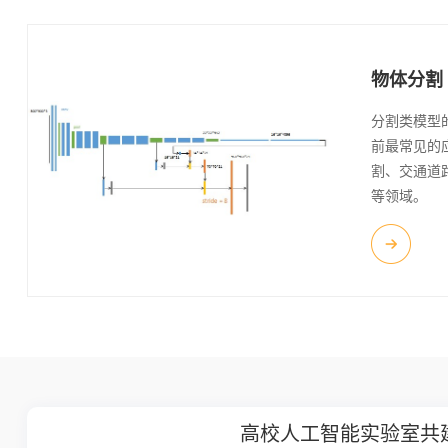
物体分割
分割类模型
前最常见的
割、交通道
等领域。
智能实验室共建