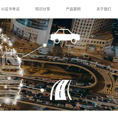
AI证书考试
知识分享
产品案例
关于我们