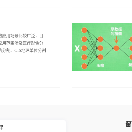
的应用场景比较广泛，目
应用范围涉及医疗影像分
路分割、GIS地理单位分割
留
高校人工智能学科共建