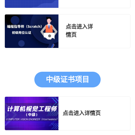
点击进入详
情页
中级证书项目
点击进入详情页