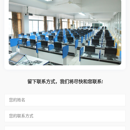
留下联系方式，我们将尽快和您联系!