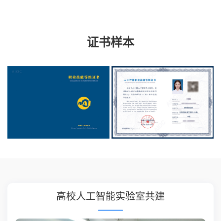
证书样本
共建
高校人工智能学科共建