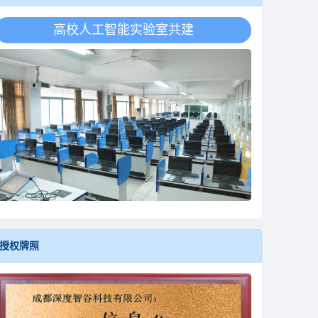
高校人工智能实验室共建
授权牌照