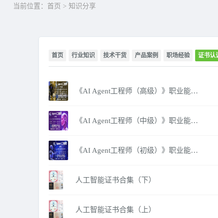
当前位置：
首页
>
知识分享
首页
行业知识
技术干货
产品案例
职场经验
证书认
《AI Agent工程师（高级）》职业能力证书培训项目
《AI Agent工程师（中级）》职业能力证书培训项目
《AI Agent工程师（初级）》职业能力证书培训项目
人工智能证书合集（下）
人工智能证书合集（上）