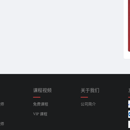
课程视频
关于我们
程师
免费课程
公司简介
VIP 课程
程师