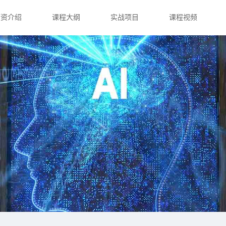
师资介绍
课程大纲
实战项目
课程视频