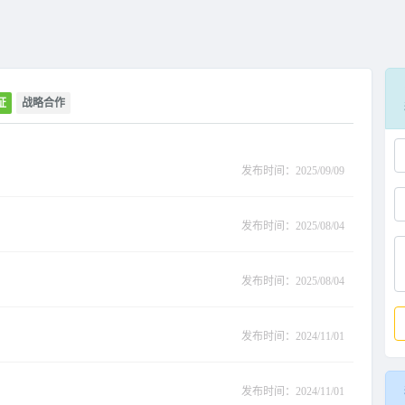
证
战略合作
发布时间：2025/09/09
发布时间：2025/08/04
发布时间：2025/08/04
发布时间：2024/11/01
发布时间：2024/11/01