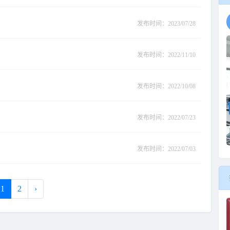
发布时间：2023/07/28
发布时间：2022/11/10
发布时间：2022/10/08
发布时间：2022/07/23
发布时间：2022/07/03
1
2
›