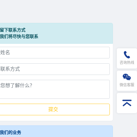
留下联系方式
我们将尽快与您联系
咨询热线
微信客服
提交
我们的业务