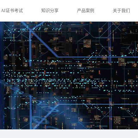
AI证书考试
知识分享
产品案例
关于我们