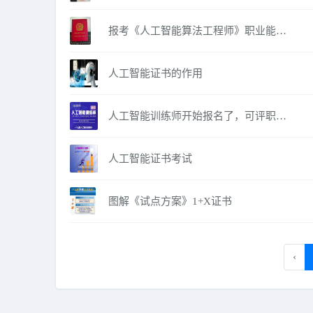
报考《人工智能算法工程师》职业能力证书有什么作用？
人工智能证书的作用
人工智能训练师开始报名了，可评职称、拿补助！
人工智能证书考试
图解《试点方案》1+X证书
‹