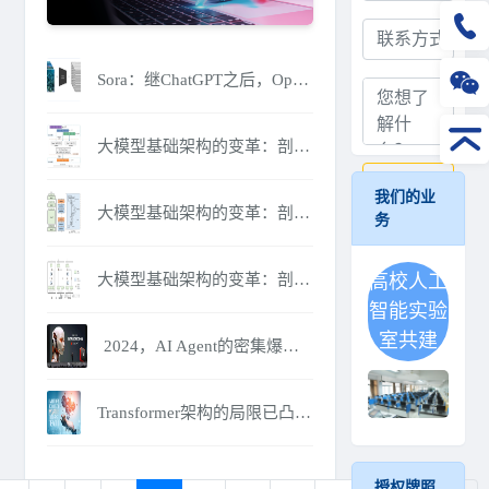
Sora：继ChatGPT之后，OpenAI的又一力作
大模型基础架构的变革：剖析Transformer的挑战者（下）
提交
我们的业
大模型基础架构的变革：剖析Transformer的挑战者（中）
务
大模型基础架构的变革：剖析Transformer的挑战者（上）
高校人工
智能实验
室共建
2024，AI Agent的密集爆发之年
Transformer架构的局限已凸显，被取代还有多久？
授权牌照